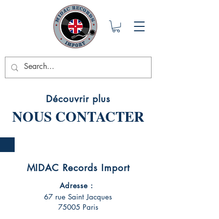
Découvrir plus
NOUS CONTACTER
MIDAC Records Import
Adresse :
67 rue Saint Jacques
75005 Paris