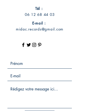
Tél :
06 12 68 44 03
E-mail :
midac.records@gmail.com