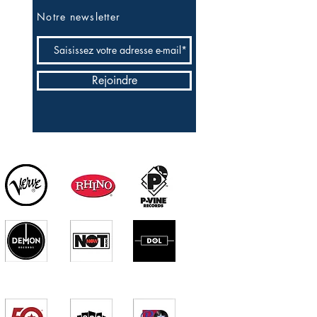
Notre newsletter
Rejoindre