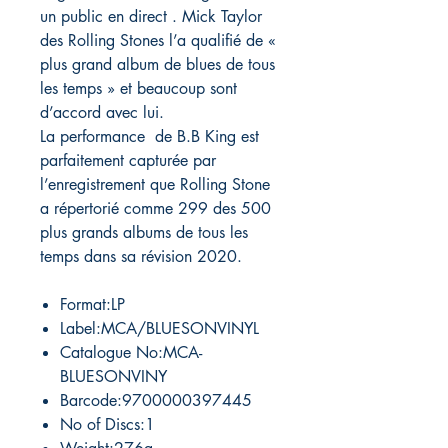
un public en direct . Mick Taylor
des Rolling Stones l’a qualifié de «
plus grand album de blues de tous
les temps » et beaucoup sont
d’accord avec lui.
La performance de B.B King est
parfaitement capturée par
l’enregistrement que Rolling Stone
a répertorié comme 299 des 500
plus grands albums de tous les
temps dans sa révision 2020.
Format:LP
Label:MCA/BLUESONVINYL
Catalogue No:MCA-
BLUESONVINY
Barcode:9700000397445
No of Discs:1