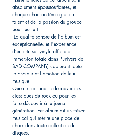
absolument époustouflantes, et
chaque chanson témoigne du
talent et de la passion du groupe
pour leur art.
La qualité sonore de l'album est
exceptionnelle, et l'expérience
d'écoute sur vinyle offre une
immersion totale dans l'univers de
BAD COMPANY, capturant toute
la chaleur et l'émotion de leur
musique.
Que ce soit pour redécouvrir ces
classiques du rock ou pour les
faire découvrir à la jeune
génération, cet album est un trésor
musical qui mérite une place de
choix dans toute collection de
disques.