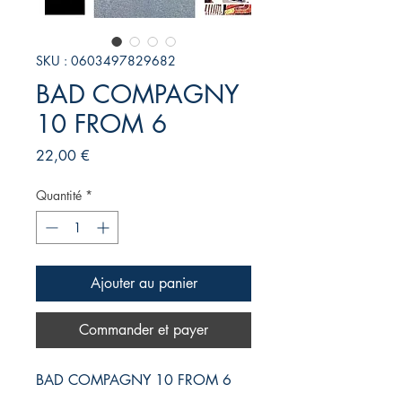
SKU : 0603497829682
BAD COMPAGNY
10 FROM 6
Prix
22,00 €
Quantité
*
Ajouter au panier
Commander et payer
BAD COMPAGNY 10 FROM 6