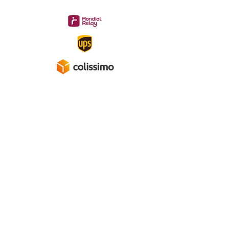
Gratuite à partir de 40 €
A propos
Mentions légales
Politique de confidentialité
Conditions générales de ventes