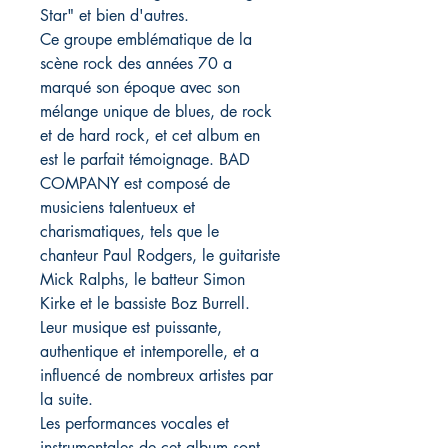
Star" et bien d'autres.
Ce groupe emblématique de la
scène rock des années 70 a
marqué son époque avec son
mélange unique de blues, de rock
et de hard rock, et cet album en
est le parfait témoignage. BAD
COMPANY est composé de
musiciens talentueux et
charismatiques, tels que le
chanteur Paul Rodgers, le guitariste
Mick Ralphs, le batteur Simon
Kirke et le bassiste Boz Burrell.
Leur musique est puissante,
authentique et intemporelle, et a
influencé de nombreux artistes par
la suite.
Les performances vocales et
instrumentales de cet album sont