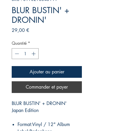
BLUR BUSTIN' +
DRONIN'
Prix
29,00 €
Quantité
*
Ajouter au panier
Commander et payer
BLUR BUSTIN' + DRONIN'
Japan Edition
Format:Vinyl / 12" Album