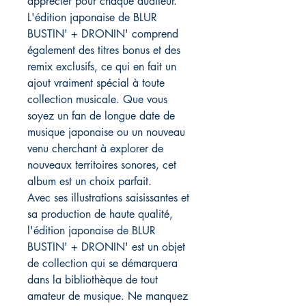
apprécier pour chaque auditeur.
L'édition japonaise de BLUR
BUSTIN' + DRONIN' comprend
également des titres bonus et des
remix exclusifs, ce qui en fait un
ajout vraiment spécial à toute
collection musicale. Que vous
soyez un fan de longue date de
musique japonaise ou un nouveau
venu cherchant à explorer de
nouveaux territoires sonores, cet
album est un choix parfait.
Avec ses illustrations saisissantes et
sa production de haute qualité,
l'édition japonaise de BLUR
BUSTIN' + DRONIN' est un objet
de collection qui se démarquera
dans la bibliothèque de tout
amateur de musique. Ne manquez