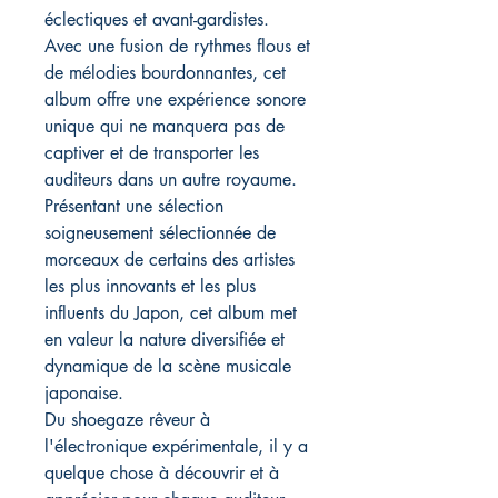
éclectiques et avant-gardistes.
Avec une fusion de rythmes flous et
de mélodies bourdonnantes, cet
album offre une expérience sonore
unique qui ne manquera pas de
captiver et de transporter les
auditeurs dans un autre royaume.
Présentant une sélection
soigneusement sélectionnée de
morceaux de certains des artistes
les plus innovants et les plus
influents du Japon, cet album met
en valeur la nature diversifiée et
dynamique de la scène musicale
japonaise.
Du shoegaze rêveur à
l'électronique expérimentale, il y a
quelque chose à découvrir et à