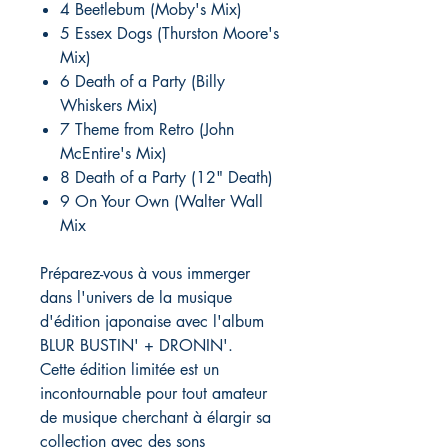
4 Beetlebum (Moby's Mix)
5 Essex Dogs (Thurston Moore's
Mix)
6 Death of a Party (Billy
Whiskers Mix)
7 Theme from Retro (John
McEntire's Mix)
8 Death of a Party (12" Death)
9 On Your Own (Walter Wall
Mix
Préparez-vous à vous immerger
dans l'univers de la musique
d'édition japonaise avec l'album
BLUR BUSTIN' + DRONIN'.
Cette édition limitée est un
incontournable pour tout amateur
de musique cherchant à élargir sa
collection avec des sons