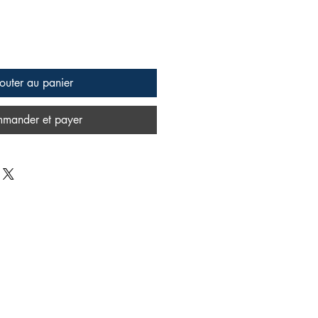
outer au panier
mander et payer