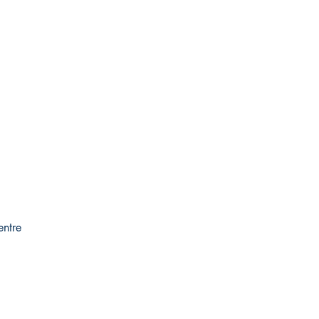
entre