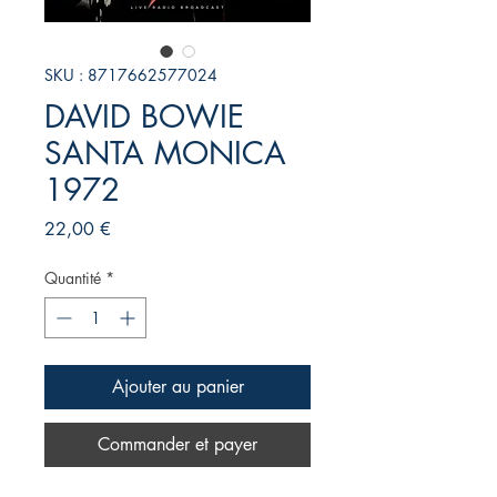
SKU : 8717662577024
DAVID BOWIE
SANTA MONICA
1972
Prix
22,00 €
Quantité
*
Ajouter au panier
Commander et payer