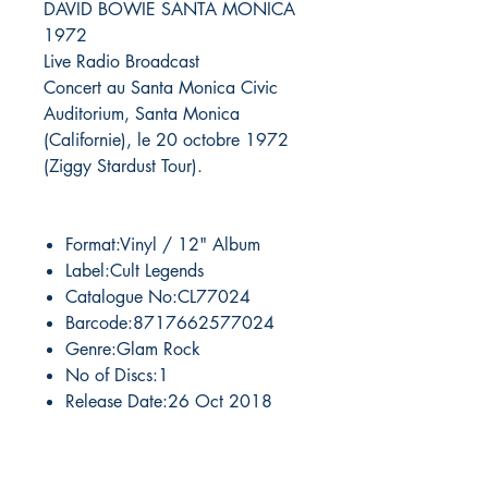
DAVID BOWIE SANTA MONICA
1972
Live Radio Broadcast
Concert au Santa Monica Civic
Auditorium, Santa Monica
(Californie), le 20 octobre 1972
(Ziggy Stardust Tour).
Format:Vinyl / 12" Album
Label:Cult Legends
Catalogue No:CL77024
Barcode:8717662577024
Genre:Glam Rock
No of Discs:1
Release Date:26 Oct 2018