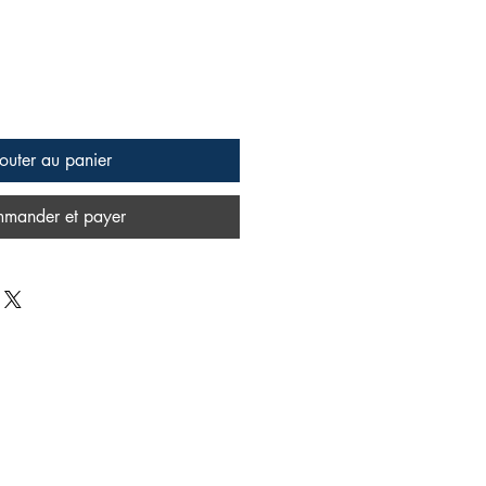
outer au panier
mander et payer