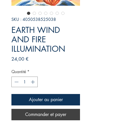
SKU : 4050538525038
EARTH WIND
AND FIRE
ILLUMINATION
Prix
24,00 €
Quantité
*
Ajouter au panier
Commander et payer