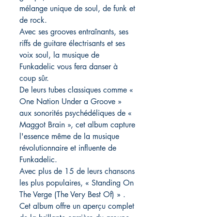
mélange unique de soul, de funk et
de rock.
Avec ses grooves entraînants, ses
riffs de guitare électrisants et ses
voix soul, la musique de
Funkadelic vous fera danser à
coup sûr.
De leurs tubes classiques comme «
One Nation Under a Groove »
aux sonorités psychédéliques de «
Maggot Brain », cet album capture
l'essence même de la musique
révolutionnaire et influente de
Funkadelic.
Avec plus de 15 de leurs chansons
les plus populaires, « Standing On
The Verge (The Very Best Of) » .
Cet album offre un aperçu complet