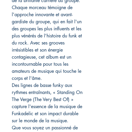
de la brillante carrière du groupe.
Chaque morceau témoigne de
l'approche innovante et avant-
gardiste du groupe, qui en fait l'un
des groupes les plus influents et les
plus vénérés de l'histoire du funk et
du rock. Avec ses grooves
irrésistibles et son énergie
contagieuse, cet album est un
incontournable pour tous les
amateurs de musique qui touche le
corps et l'âme.
Des lignes de basse funky aux
rythmes entraînants, « Standing On
The Verge (The Very Best Of) »
capture l'essence de la musique de
Funkadelic et son impact durable
sur le monde de la musique.
Que vous soyez un passionné de