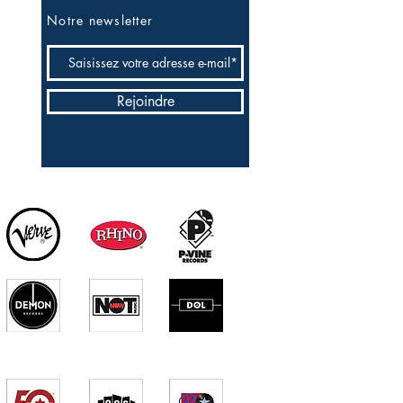
Notre newsletter
Rejoindre