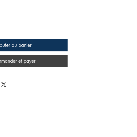
outer au panier
mander et payer