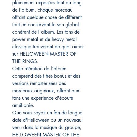
pleinement exposées tout au long
de l'album, chaque morceau
offrant quelque chose de différent
tout en conservant le son global
cohérent de l'album. Les fans de
power metal et de heavy metal
classique trouveront de quoi aimer
sur HELLOWEEN MASTER OF
THE RINGS.
Cette réédition de l'album
comprend des titres bonus et des
versions remasterisées des
morceaux originaux, offrant aux
fans une expérience d'écoute
améliorée.
Que vous soyez un fan de longue
date d'Helloween ou un nouveau
venu dans la musique du groupe,
HELLOWEEN MASTER OF THE