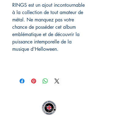
RINGS est un ajout incontournable
à la collection de tout amateur de
métal. Ne manquez pas votre
chance de posséder cet album
emblématique et de découvrir la
puissance intemporelle de la
musique d'Helloween.
MIDAC RECORDS IMPORT
Infos Pratiques :
CONTACT :