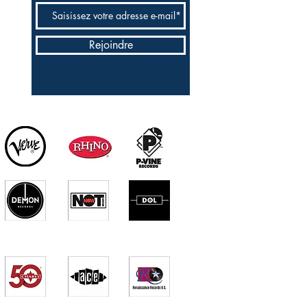
Rejoindre