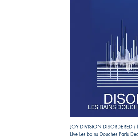
JOY DIVISION DISORDERED ( Nu
Live Les bains Douches Paris 