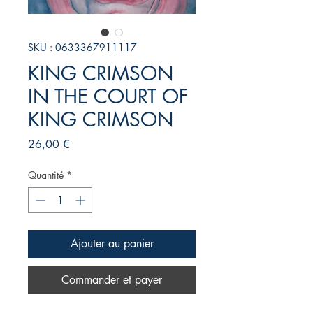
SKU : 0633367911117
KING CRIMSON
IN THE COURT OF
KING CRIMSON
Prix
26,00 €
Quantité
*
Ajouter au panier
Commander et payer