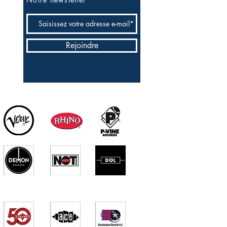
Rejoindre