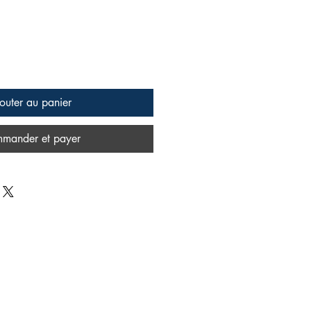
outer au panier
mander et payer