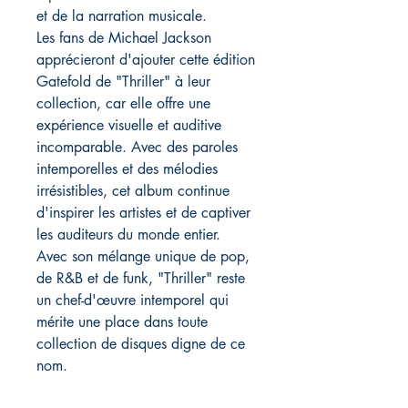
et de la narration musicale.
Les fans de Michael Jackson
apprécieront d'ajouter cette édition
Gatefold de "Thriller" à leur
collection, car elle offre une
expérience visuelle et auditive
incomparable. Avec des paroles
intemporelles et des mélodies
irrésistibles, cet album continue
d'inspirer les artistes et de captiver
les auditeurs du monde entier.
Avec son mélange unique de pop,
de R&B et de funk, "Thriller" reste
un chef-d'œuvre intemporel qui
mérite une place dans toute
collection de disques digne de ce
nom.