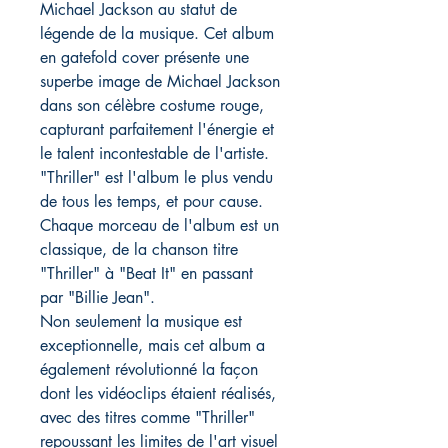
Michael Jackson au statut de
légende de la musique. Cet album
en gatefold cover présente une
superbe image de Michael Jackson
dans son célèbre costume rouge,
capturant parfaitement l'énergie et
le talent incontestable de l'artiste.
"Thriller" est l'album le plus vendu
de tous les temps, et pour cause.
Chaque morceau de l'album est un
classique, de la chanson titre
"Thriller" à "Beat It" en passant
par "Billie Jean".
Non seulement la musique est
exceptionnelle, mais cet album a
également révolutionné la façon
dont les vidéoclips étaient réalisés,
avec des titres comme "Thriller"
repoussant les limites de l'art visuel