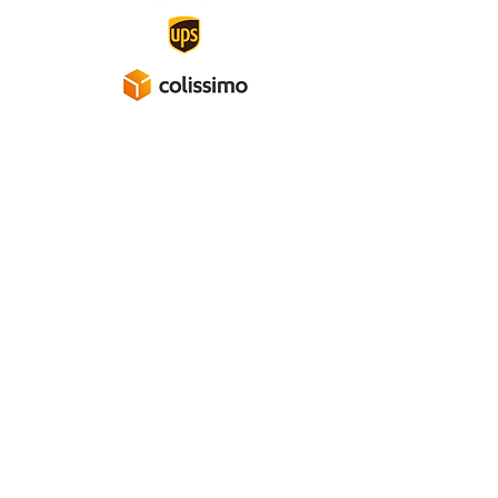
A propos
Mentions légales
Politique de confidentialité
Conditions générales de ventes
Réseaux sociaux :