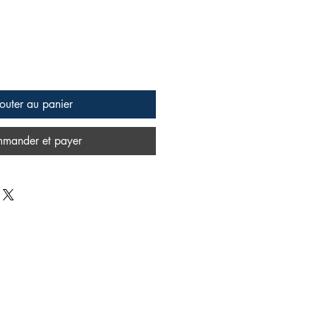
outer au panier
mander et payer