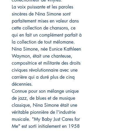
La voix puissante et les paroles
sincères de Nina Simone sont
parfaitement mises en valeur dans
cette collection de chansons, ce
qui en fait un complément parfait à
la collection de tout mélomane.
Nina Simone, née Eunice Kathleen
Waymon, était une chanteuse,
compositrice et militante des droits
civiques révolutionnaire avec une
carrière qui a duré plus de cinq
décennies.
Connue pour son mélange unique
de jazz, de blues et de musique
classique, Nina Simone était une
véritable pionnière de l'industrie
musicale. "My Baby Just Cares for
Me" est sorti initialement en 1958