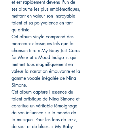
et est rapidement devenu l'un de
ses albums les plus emblématiques,
mettant en valeur son incroyable
talent et sa polyvalence en tant
qu'artiste.
Cet album vinyle comprend des
morceaux classiques tels que la
chanson titre « My Baby Just Cares
for Me » et « Mood Indigo », qui
mettent tous magnifiquement en
valeur la narration émouvante et la
gamme vocale inégalée de Nina
Simone.
Cet album capture l'essence du
talent artistique de Nina Simone et
constitue un véritable témoignage
de son influence sur le monde de
la musique. Pour les fans de jazz,
de soul et de blues, « My Baby