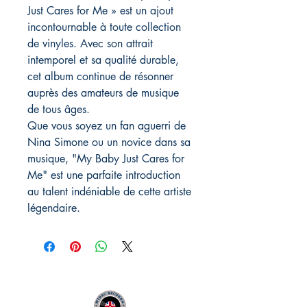
Just Cares for Me » est un ajout
incontournable à toute collection
de vinyles. Avec son attrait
intemporel et sa qualité durable,
cet album continue de résonner
auprès des amateurs de musique
de tous âges.
Que vous soyez un fan aguerri de
Nina Simone ou un novice dans sa
musique, "My Baby Just Cares for
Me" est une parfaite introduction
au talent indéniable de cette artiste
légendaire.
MIDAC RECORDS IMPORT