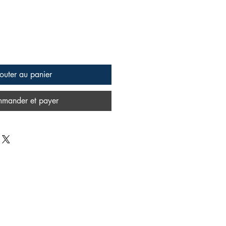
outer au panier
mander et payer