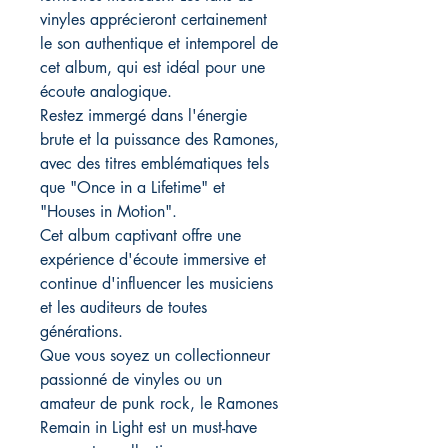
vinyles apprécieront certainement
le son authentique et intemporel de
cet album, qui est idéal pour une
écoute analogique.
Restez immergé dans l'énergie
brute et la puissance des Ramones,
avec des titres emblématiques tels
que "Once in a Lifetime" et
"Houses in Motion".
Cet album captivant offre une
expérience d'écoute immersive et
continue d'influencer les musiciens
et les auditeurs de toutes
générations.
Que vous soyez un collectionneur
passionné de vinyles ou un
amateur de punk rock, le Ramones
Remain in Light est un must-have