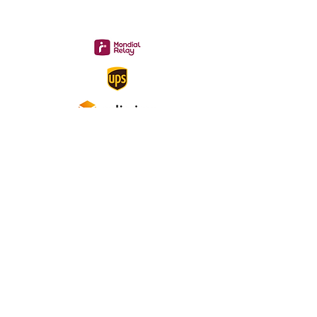
Métropolitaine
Gratuite à partir de 40 €
A propos
Mentions légales
Politique de confidentialité
Conditions générales de ventes