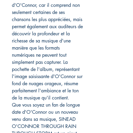
d'O'Connor, car il comprend non
seulement certaines de ses
chansons les plus appréciées, mais
permet également aux auditeurs de
découvrir la profondeur et la
richesse de sa musique d'une
manière que les formats
numériques ne peuvent tout
simplement pas capturer. La
pochette de l'album, représentant
l'image saisissante d'O'Connor sur
fond de nuages ​​orageux, résume
parfaitement l'ambiance et le ton
de la musique qu'il contient.
Que vous soyez un fan de longue
date d'O'Connor ou un nouveau
venu dans sa musique, SINEAD
O'CONNOR THROUGH RAIN