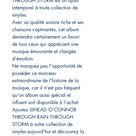
THROUGH STORM est un ajout
intemporel à toute collection de
vinyles.
Avec sa qualité sonore riche et ses
chansons captivantes, cet album
deviendra certainement un favori
de tous ceux qui apprécient une
musique émouvante et chargée
d'émotion.
Ne manquez pas l'opportunité de
posséder ce morceau
extraordinaire de l'histoire de la
musique, car il n'est pas fréquent
qu'un album aussi spécial et
influent soit disponible à l'achat.
Ajoutez SINEAD O'CONNOR
THROUGH RAIN THROUGH
STORM à votre collection de
vinyles aujourd'hui et découvrez la