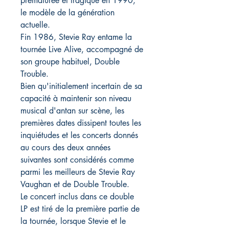
prématurée et tragique en 1990,
le modèle de la génération
actuelle.
Fin 1986, Stevie Ray entame la
tournée Live Alive, accompagné de
son groupe habituel, Double
Trouble.
Bien qu'initialement incertain de sa
capacité à maintenir son niveau
musical d'antan sur scène, les
premières dates dissipent toutes les
inquiétudes et les concerts donnés
au cours des deux années
suivantes sont considérés comme
parmi les meilleurs de Stevie Ray
Vaughan et de Double Trouble.
Le concert inclus dans ce double
LP est tiré de la première partie de
la tournée, lorsque Stevie et le