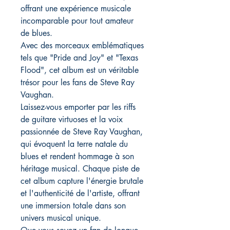
offrant une expérience musicale
incomparable pour tout amateur
de blues.
Avec des morceaux emblématiques
tels que "Pride and Joy" et "Texas
Flood", cet album est un véritable
trésor pour les fans de Steve Ray
Vaughan.
Laissez-vous emporter par les riffs
de guitare virtuoses et la voix
passionnée de Steve Ray Vaughan,
qui évoquent la terre natale du
blues et rendent hommage à son
héritage musical. Chaque piste de
cet album capture l'énergie brutale
et l'authenticité de l'artiste, offrant
une immersion totale dans son
univers musical unique.