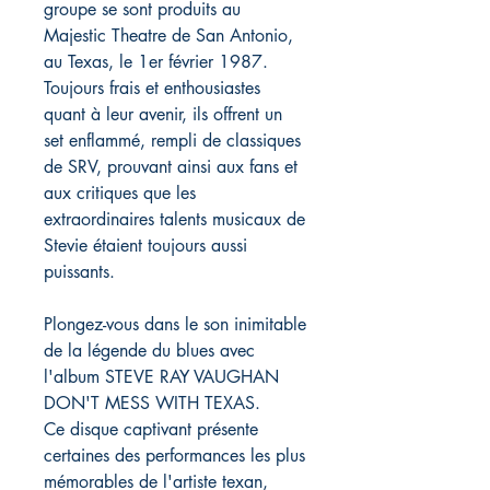
groupe se sont produits au
Majestic Theatre de San Antonio,
au Texas, le 1er février 1987.
Toujours frais et enthousiastes
quant à leur avenir, ils offrent un
set enflammé, rempli de classiques
de SRV, prouvant ainsi aux fans et
aux critiques que les
extraordinaires talents musicaux de
Stevie étaient toujours aussi
puissants.
Plongez-vous dans le son inimitable
de la légende du blues avec
l'album STEVE RAY VAUGHAN
DON'T MESS WITH TEXAS.
Ce disque captivant présente
certaines des performances les plus
mémorables de l'artiste texan,