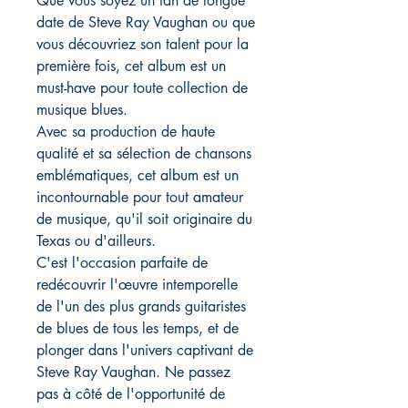
Que vous soyez un fan de longue
date de Steve Ray Vaughan ou que
vous découvriez son talent pour la
première fois, cet album est un
must-have pour toute collection de
musique blues.
Avec sa production de haute
qualité et sa sélection de chansons
emblématiques, cet album est un
incontournable pour tout amateur
de musique, qu'il soit originaire du
Texas ou d'ailleurs.
C'est l'occasion parfaite de
redécouvrir l'œuvre intemporelle
de l'un des plus grands guitaristes
de blues de tous les temps, et de
plonger dans l'univers captivant de
Steve Ray Vaughan. Ne passez
pas à côté de l'opportunité de