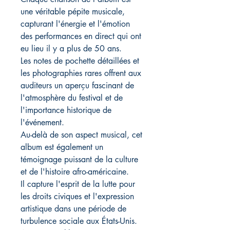
une véritable pépite musicale,
capturant l'énergie et l'émotion
des performances en direct qui ont
eu lieu il y a plus de 50 ans.
Les notes de pochette détaillées et
les photographies rares offrent aux
auditeurs un aperçu fascinant de
l'atmosphère du festival et de
l'importance historique de
l'événement.
Au-delà de son aspect musical, cet
album est également un
témoignage puissant de la culture
et de l'histoire afro-américaine.
Il capture l'esprit de la lutte pour
les droits civiques et l'expression
artistique dans une période de
turbulence sociale aux États-Unis.