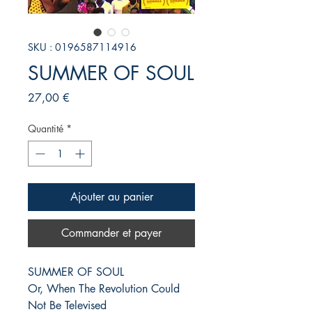
SKU : 0196587114916
SUMMER OF SOUL
Prix
27,00 €
Quantité
*
Ajouter au panier
Commander et payer
SUMMER OF SOUL
Or, When The Revolution Could
Not Be Televised