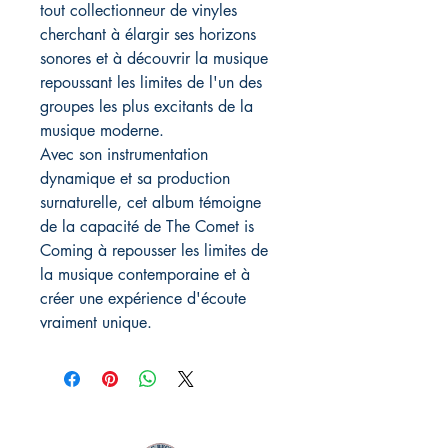
tout collectionneur de vinyles
cherchant à élargir ses horizons
sonores et à découvrir la musique
repoussant les limites de l'un des
groupes les plus excitants de la
musique moderne.
Avec son instrumentation
dynamique et sa production
surnaturelle, cet album témoigne
de la capacité de The Comet is
Coming à repousser les limites de
la musique contemporaine et à
créer une expérience d'écoute
vraiment unique.
MIDAC RECORDS IMPORT