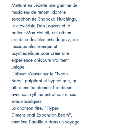
Mettant en vedette une gamme de
musiciens de renom, dont le
saxophoniste Shabaka Hutchings,
le claviériste Dan Leavers et le
batteur Max Hallett, cet album
combine des éléments de jazz, de
musique électronique et
psychédélique pour créer une
expérience d'écoute vraiment
unique.
L'album s'ouvre sur le "Neon
Baby" palpitant et hypnotique, qui
attire immédiatement l'auditeur
avec son rythme entraînant et ses
sons cosmiques.
La chanson titre, "Hyper-
Dimensional Expansion Beam",
emmène l'auditeur dans un voyage