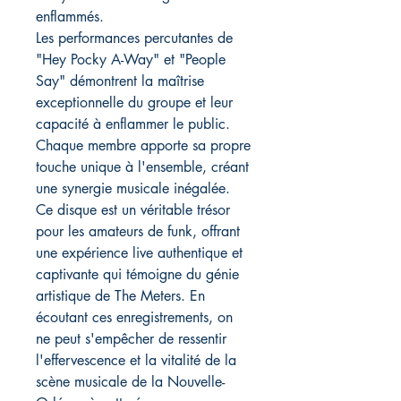
enflammés.
Les performances percutantes de
"Hey Pocky A-Way" et "People
Say" démontrent la maîtrise
exceptionnelle du groupe et leur
capacité à enflammer le public.
Chaque membre apporte sa propre
touche unique à l'ensemble, créant
une synergie musicale inégalée.
Ce disque est un véritable trésor
pour les amateurs de funk, offrant
une expérience live authentique et
captivante qui témoigne du génie
artistique de The Meters. En
écoutant ces enregistrements, on
ne peut s'empêcher de ressentir
l'effervescence et la vitalité de la
scène musicale de la Nouvelle-