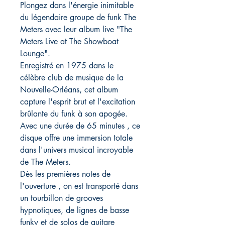
Plongez dans l'énergie inimitable
du légendaire groupe de funk The
Meters avec leur album live "The
Meters Live at The Showboat
Lounge".
Enregistré en 1975 dans le
célèbre club de musique de la
Nouvelle-Orléans, cet album
capture l'esprit brut et l'excitation
brûlante du funk à son apogée.
Avec une durée de 65 minutes , ce
disque offre une immersion totale
dans l'univers musical incroyable
de The Meters.
Dès les premières notes de
l'ouverture , on est transporté dans
un tourbillon de grooves
hypnotiques, de lignes de basse
funky et de solos de guitare