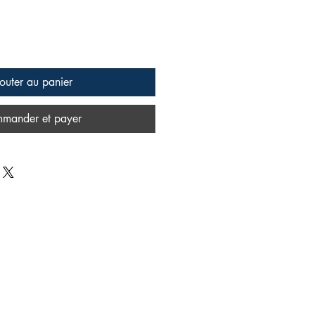
outer au panier
mander et payer