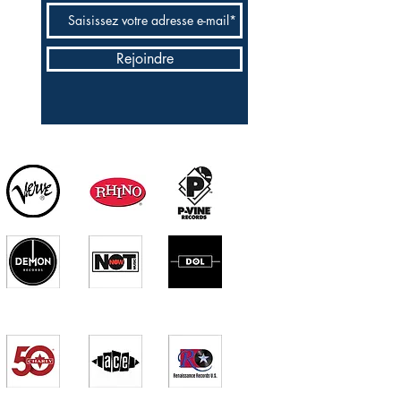
Rejoindre